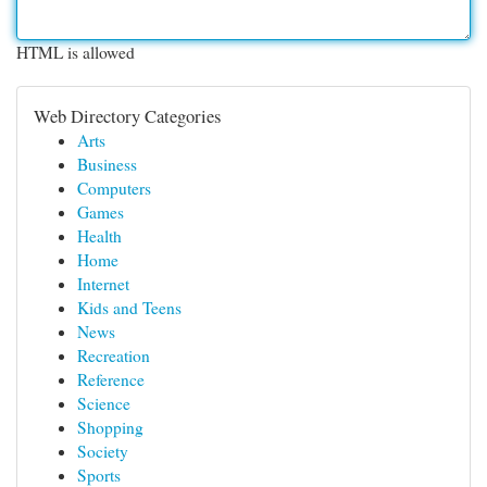
HTML is allowed
Web Directory Categories
Arts
Business
Computers
Games
Health
Home
Internet
Kids and Teens
News
Recreation
Reference
Science
Shopping
Society
Sports