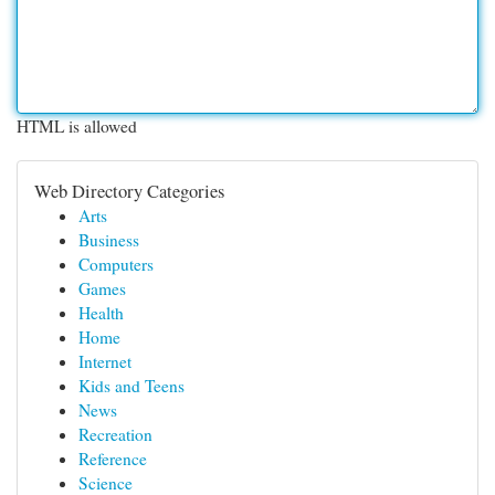
HTML is allowed
Web Directory Categories
Arts
Business
Computers
Games
Health
Home
Internet
Kids and Teens
News
Recreation
Reference
Science