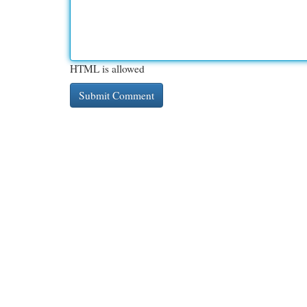
HTML is allowed