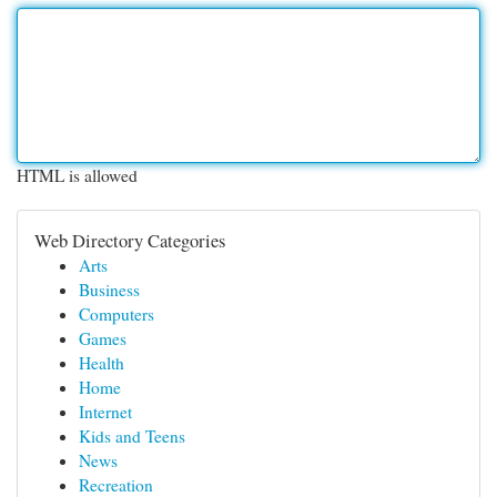
HTML is allowed
Web Directory Categories
Arts
Business
Computers
Games
Health
Home
Internet
Kids and Teens
News
Recreation