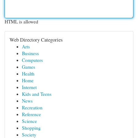
HTML is allowed
Web Directory Categories
Arts
Business
Computers
Games
Health
Home
Internet
Kids and Teens
News
Recreation
Reference
Science
Shopping
Society