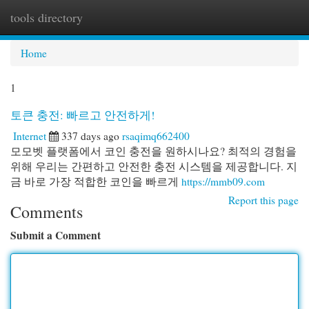
tools directory
Togg
navi
Home
1
토큰 충전: 빠르고 안전하게!
Internet
337 days ago
rsaqimq662400
모모벳 플랫폼에서 코인 충전을 원하시나요? 최적의 경험을
위해 우리는 간편하고 안전한 충전 시스템을 제공합니다. 지
금 바로 가장 적합한 코인을 빠르게
https://mmb09.com
Report this page
Comments
Submit a Comment