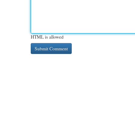
HTML is allowed