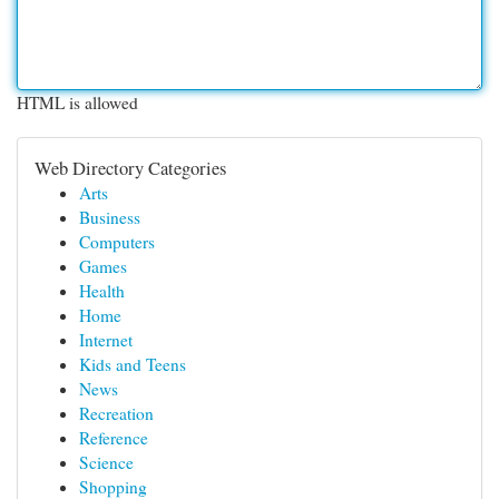
HTML is allowed
Web Directory Categories
Arts
Business
Computers
Games
Health
Home
Internet
Kids and Teens
News
Recreation
Reference
Science
Shopping