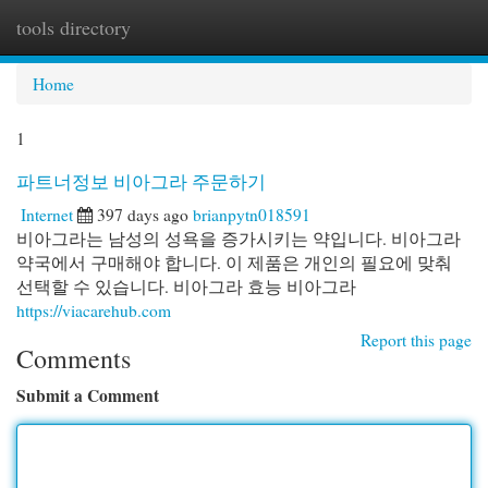
tools directory
Togg
navi
Home
1
파트너정보 비아그라 주문하기
Internet
397 days ago
brianpytn018591
비아그라는 남성의 성욕을 증가시키는 약입니다. 비아그라
약국에서 구매해야 합니다. 이 제품은 개인의 필요에 맞춰
선택할 수 있습니다. 비아그라 효능 비아그라
https://viacarehub.com
Report this page
Comments
Submit a Comment