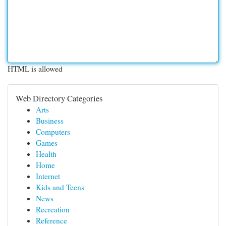
HTML is allowed
Web Directory Categories
Arts
Business
Computers
Games
Health
Home
Internet
Kids and Teens
News
Recreation
Reference