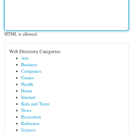
HTML is allowed
Web Directory Categories
Arts
Business
Computers
Games
Health
Home
Internet
Kids and Teens
News
Recreation
Reference
Science