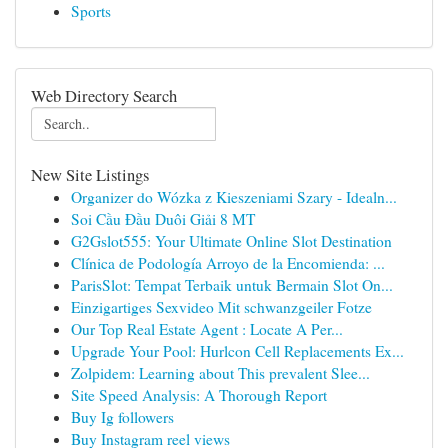
Sports
Web Directory Search
New Site Listings
Organizer do Wózka z Kieszeniami Szary - Idealn...
Soi Cầu Đầu Duôi Giải 8 MT
G2Gslot555: Your Ultimate Online Slot Destination
Clínica de Podología Arroyo de la Encomienda: ...
ParisSlot: Tempat Terbaik untuk Bermain Slot On...
Einzigartiges Sexvideo Mit schwanzgeiler Fotze
Our Top Real Estate Agent : Locate A Per...
Upgrade Your Pool: Hurlcon Cell Replacements Ex...
Zolpidem: Learning about This prevalent Slee...
Site Speed Analysis: A Thorough Report
Buy Ig followers
Buy Instagram reel views