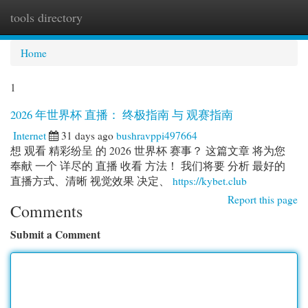
tools directory
Togg
navi
Home
1
2026 年世界杯 直播： 终极指南 与 观赛指南
Internet
31 days ago
bushravppi497664
想 观看 精彩纷呈 的 2026 世界杯 赛事？ 这篇文章 将为您
奉献 一个 详尽的 直播 收看 方法！ 我们将要 分析 最好的
直播方式、清晰 视觉效果 决定、
https://kybet.club
Report this page
Comments
Submit a Comment