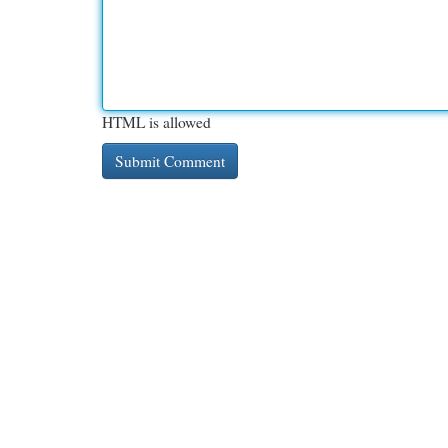
HTML is allowed