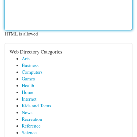
HTML is allowed
Web Directory Categories
Arts
Business
Computers
Games
Health
Home
Internet
Kids and Teens
News
Recreation
Reference
Science