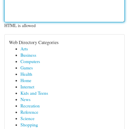
HTML is allowed
Web Directory Categories
Arts
Business
Computers
Games
Health
Home
Internet
Kids and Teens
News
Recreation
Reference
Science
Shopping