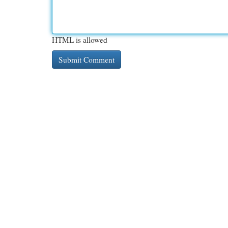
HTML is allowed