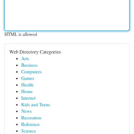
HTML is allowed
Web Directory Categories
Arts
Business
Computers
Games
Health
Home
Internet
Kids and Teens
News
Recreation
Reference
Science